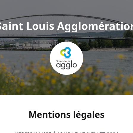
Saint Louis Agglomératio
Mentions légales