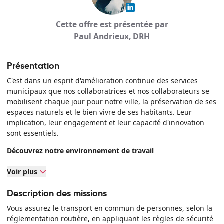
Cette offre est présentée par
Paul Andrieux, DRH
Présentation
C'est dans un esprit d'amélioration continue des services
municipaux que nos collaboratrices et nos collaborateurs se
mobilisent chaque jour pour notre ville, la préservation de ses
espaces naturels et le bien vivre de ses habitants. Leur
implication, leur engagement et leur capacité d'innovation
sont essentiels.
Découvrez notre environnement de travail
Voir plus
Description des missions
Vous assurez le transport en commun de personnes, selon la
réglementation routière, en appliquant les règles de sécurité