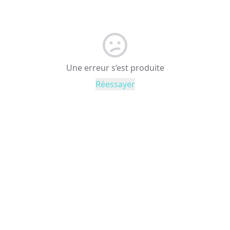
Une erreur s’est produite
Réessayer