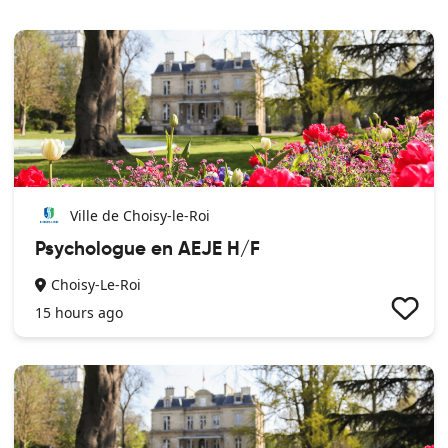
Ville de Choisy-le-Roi
Psychologue en AEJE H/F
Choisy-Le-Roi
15 hours ago