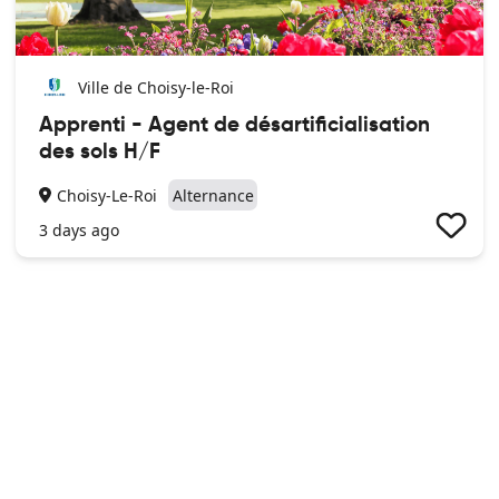
Ville de Choisy-le-Roi
Apprenti - Agent de désartificialisation
des sols H/F
Choisy-Le-Roi
Alternance
3 days ago
Politique de données
Mentions légales