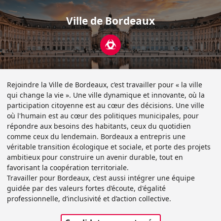
Ville de Bordeaux
Rejoindre la Ville de Bordeaux, c’est travailler pour « la ville
qui change la vie ». Une ville dynamique et innovante, où la
participation citoyenne est au cœur des décisions. Une ville
où l'humain est au cœur des politiques municipales, pour
répondre aux besoins des habitants, ceux du quotidien
comme ceux du lendemain. Bordeaux a entrepris une
véritable transition écologique et sociale, et porte des projets
ambitieux pour construire un avenir durable, tout en
favorisant la coopération territoriale.
Travailler pour Bordeaux, c’est aussi intégrer une équipe
guidée par des valeurs fortes d’écoute, d'égalité
professionnelle, d’inclusivité et d’action collective.