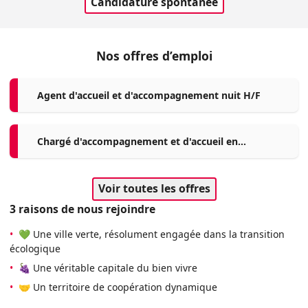
Candidature spontanée
Nos offres d’emploi
Agent d'accueil et d'accompagnement nuit H/F
Chargé d'accompagnement et d'accueil en
Résidence autonomie H/F
Voir toutes les offres
3 raisons de nous rejoindre
•
💚 Une ville verte, résolument engagée dans la transition
écologique
•
🍇 Une véritable capitale du bien vivre
•
🤝 Un territoire de coopération dynamique