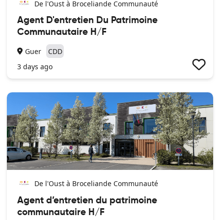
De l'Oust à Broceliande Communauté
Agent D'entretien Du Patrimoine
Communautaire H/F
Guer
CDD
3 days ago
De l'Oust à Broceliande Communauté
Agent d’entretien du patrimoine
communautaire H/F