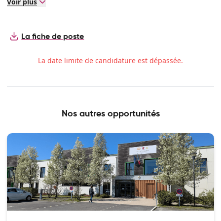
Voir plus
La fiche de poste
La date limite de candidature est dépassée.
Nos autres opportunités