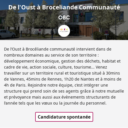
De l'Oust à Broceliande Communauté
OBC
De l’Oust à Brocéliande communauté intervient dans de
nombreux domaines au service de son territoire :
développement économique, gestion des déchets, habitat et
cadre de vie, action sociale, culture, tourisme... Venez
travailler sur un territoire rural et touristique situé à 30mins
de Vannes, 45mins de Rennes, 1h20 de Nantes et à moins de
4h de Paris. Rejoindre notre équipe, c’est intégrer une
structure qui prend soin de ses agents grâce à notre mutuelle
et prévoyance mais aussi aux évènements structurants de
l’année tels que les vœux ou la journée du personnel.
Candidature spontanée