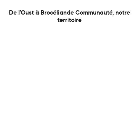
De l'Oust à Brocéliande Communauté, notre
territoire