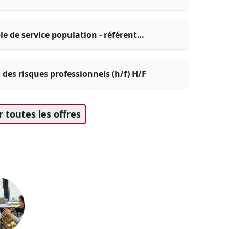
e de service population - référent
des risques professionnels (h/f) H/F
r toutes les offres