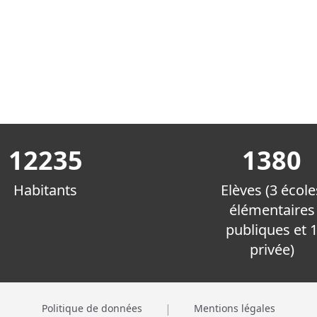
12235
1380
Habitants
Elèves (3 école
élémentaires
publiques et 
privée)
|
Politique de données
Mentions légales