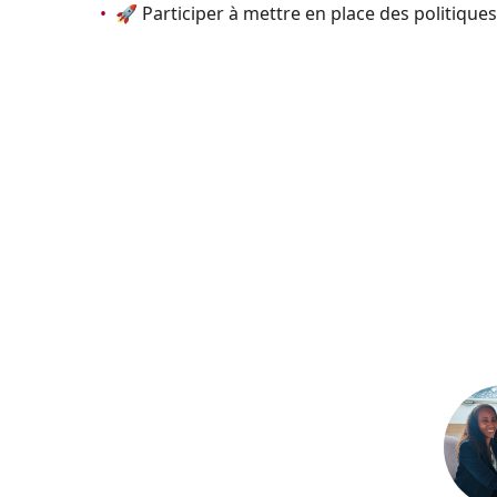
•
🚀 Participer à mettre en place des politique