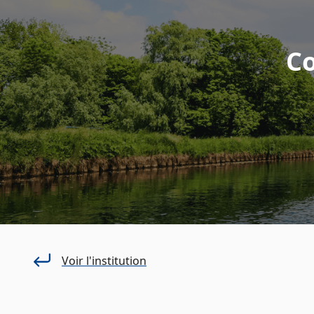
C
Voir l'institution