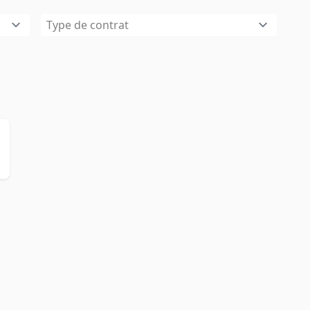
Type de contrat