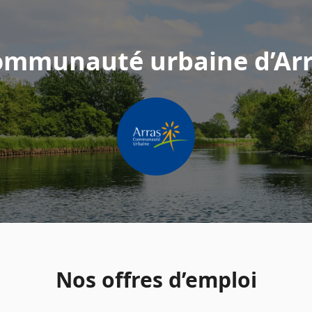
ommunauté urbaine d’Arr
Nos offres d’emploi