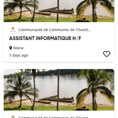
Communauté de Communes de l'Ouest
Guyanais
ASSISTANT INFORMATIQUE H/F
Mana
5 days ago
Communauté de Communes de l'Ouest