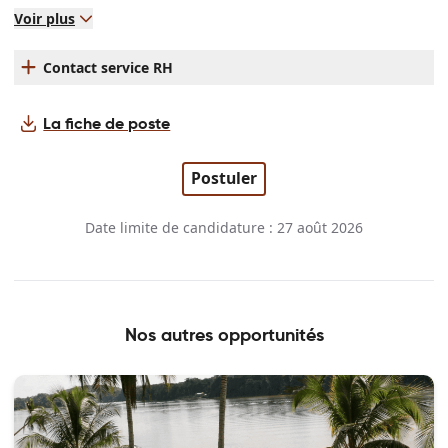
Voir plus
Contact service RH
La fiche de poste
Postuler
Date limite de candidature : 27 août 2026
Nos autres opportunités