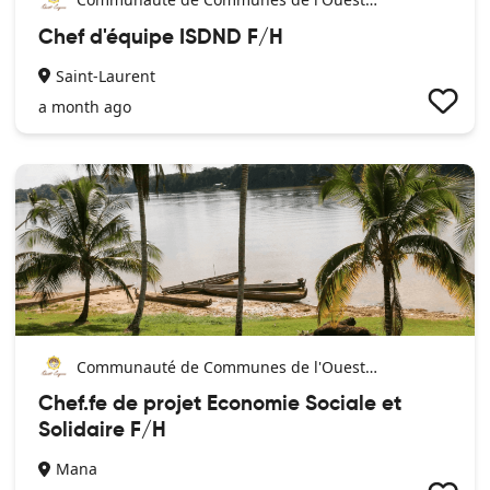
Guyanais
Chef d'équipe ISDND F/H
Saint-Laurent
a month ago
Communauté de Communes de l'Ouest
Guyanais
Chef.fe de projet Economie Sociale et
Solidaire F/H
Mana