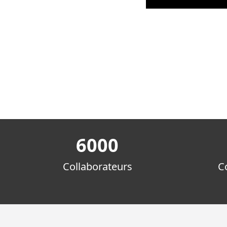
6000
Collaborateurs
C