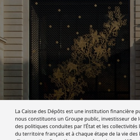
La Caisse des Dépôts est une institution financière 
nous constituons un Groupe public, investisseur de lo
des politiques conduites par l’État et les collectivité
du territoire français et à chaque étape de la vie de