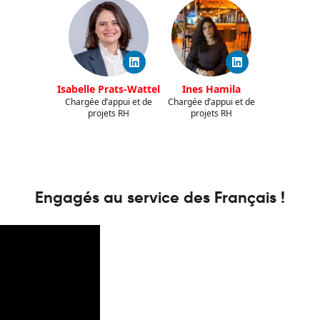
Isabelle Prats-Wattel
Ines Hamila
Chargée d’appui et de
Chargée d’appui et de
projets RH
projets RH
Engagés au service des Français !