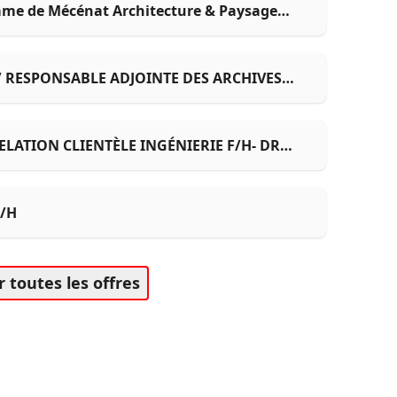
me de Mécénat Architecture & Paysage
/ RESPONSABLE ADJOINTE DES ARCHIVES
ELATION CLIENTÈLE INGÉNIERIE F/H- DR
F/H
r toutes les offres