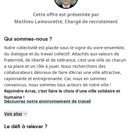
Cette offre est présentée par
Mathieu Lamourette, Chargé de recrutement
Qui sommes-nous ?
Notre collectivité est placée sous le signe du vivre-ensemble,
du dialogue et du travail collectif. Attachés aux valeurs de
fraternité, de liberté et de tolérance, c'est une ville où chacun
a sa place et un rôle à jouer. Nous recherchons des
collaborateurs désireux de faire d’Arras une ville attractive,
rayonnante et entreprenante. Car, nous en sommes
convaincus, nous sommes tous acteurs de notre ville !
Rejoindre Arras, c'est faire le choix d'une ville solidaire et
humaine !
Découvrez notre environnement de travail
Voir plus
Le défi à relever ?