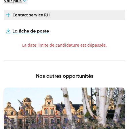
Voir plus
Contact service RH
La fiche de poste
La date limite de candidature est dépassée.
Nos autres opportunités