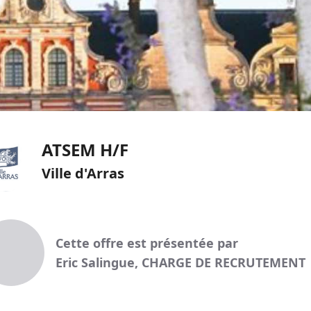
ATSEM H/F
Ville d'Arras
Cette offre est présentée par
Eric Salingue, CHARGE DE RECRUTEMENT